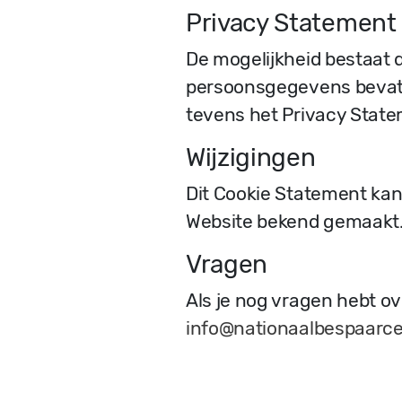
Privacy Statement
De mogelijkheid bestaat 
persoonsgegevens bevat. 
tevens het Privacy State
Wijzigingen
Dit Cookie Statement kan
Website bekend gemaakt
Vragen
Als je nog vragen hebt ov
info@nationaalbespaarce