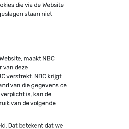
okies die via de Website
geslagen staan niet
e Website, maakt NBC
r van deze
 verstrekt. NBC krijgt
hand van die gegevens de
verplicht is, kan de
ruik van de volgende
ld. Dat betekent dat we