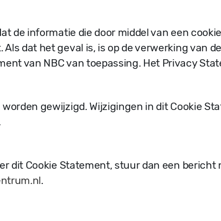
dat de informatie die door middel van een cooki
Als dat het geval is, is op de verwerking van
ment van NBC van toepassing. Het Privacy Stat
 worden gewijzigd. Wijzigingen in dit Cookie S
.
er dit Cookie Statement, stuur dan een bericht 
ntrum.nl
.