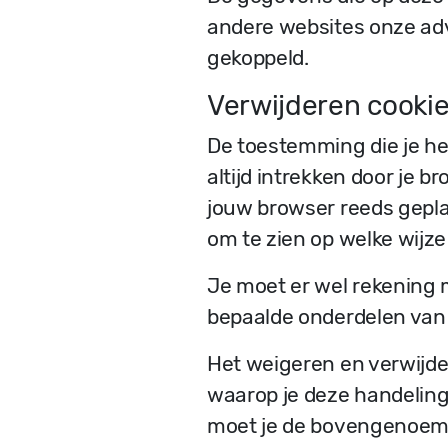
andere websites onze ad
gekoppeld.
Verwijderen cooki
De toestemming die je he
altijd intrekken door je b
jouw browser reeds gepla
om te zien op welke wijze
Je moet er wel rekening 
bepaalde onderdelen van 
Het weigeren en verwijde
waarop je deze handeling
moet je de bovengenoemd